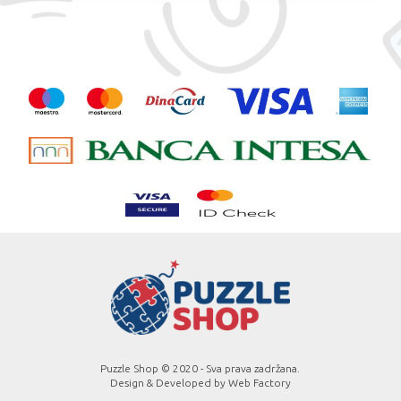
Puzzle Shop © 2020 - Sva prava zadržana.
Design & Developed by
Web Factory