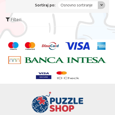
Sortiraj po:
Osnovno sortiranje
Filteri