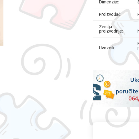
Dimenzije:
Proizvođač:
Zemlja
proizvodnje:
Uvoznik: