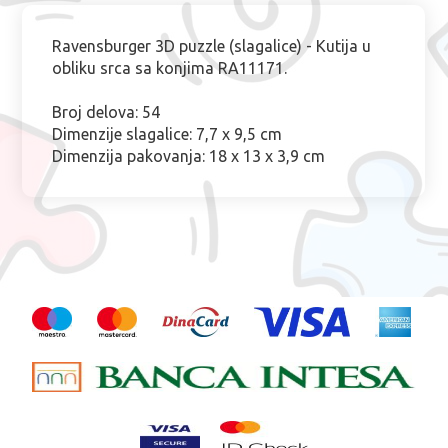
Ravensburger 3D puzzle (slagalice) - Kutija u
obliku srca sa konjima RA11171.
Broj delova: 54
Dimenzije slagalice: 7,7 x 9,5 cm
Dimenzija pakovanja: 18 x 13 x 3,9 cm