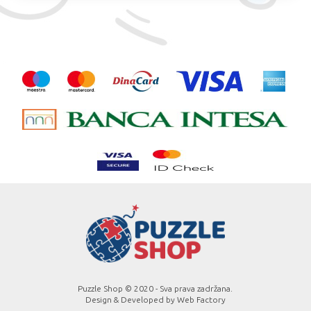
Puzzle Shop © 2020 - Sva prava zadržana.
Design & Developed by
Web Factory