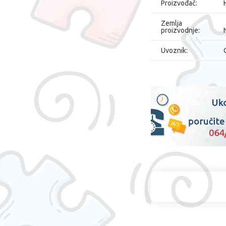
Proizvođač:
Zemlja
proizvodnje:
Uvoznik: